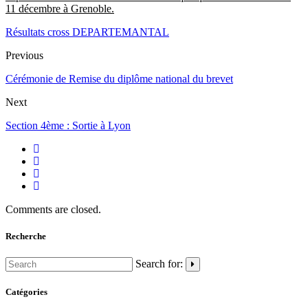
11 décembre à Grenoble.
Résultats cross DEPARTEMANTAL
Previous
Cérémonie de Remise du diplôme national du brevet
Next
Section 4ème : Sortie à Lyon
Comments are closed.
Recherche
Search for:
Catégories