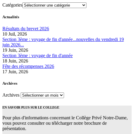
Catégories
Actualités
Résultats du brevet 2026
10 Juil, 2026
Section 3ème : voyage de fin d'année...nouvelles du vendredi 19
juin 2026...
19 Juin, 2026
Section 3ème : voyage de fin d'année
18 Juin, 2026
Fête des récompenses 2026
17 Juin, 2026
Archives
Archives
EN SAVOIR PLUS SUR LE COLLEGE
Pour plus d'informations concernant le Collège Privé Notre-Dame,
vous pouvez consulter ou télécharger notre brochure de
présentation.