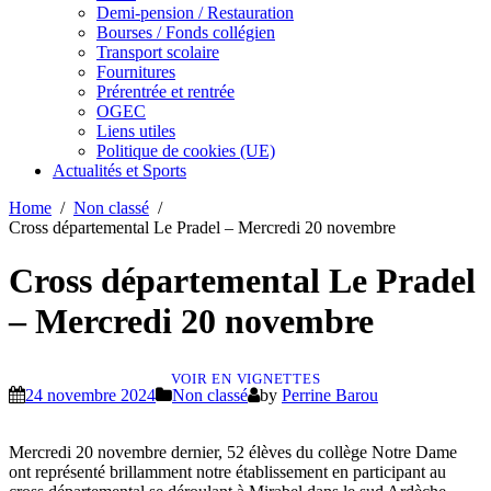
Demi-pension / Restauration
Bourses / Fonds collégien
Transport scolaire
Fournitures
Prérentrée et rentrée
OGEC
Liens utiles
Politique de cookies (UE)
Actualités et Sports
Home
Non classé
Cross départemental Le Pradel – Mercredi 20 novembre
Cross départemental Le Pradel
– Mercredi 20 novembre
VOIR EN VIGNETTES
24 novembre 2024
Non classé
by
Perrine Barou
Mercredi 20 novembre dernier, 52 élèves du collège Notre Dame
ont représenté brillamment notre établissement en participant au